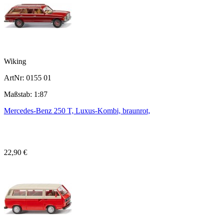
Wiking
ArtNr: 0155 01
Maßstab: 1:87
Mercedes-Benz 250 T, Luxus-Kombi, braunrot,
22,90 €