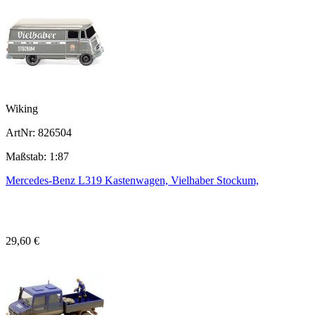
Wiking
ArtNr: 826504
Maßstab: 1:87
Mercedes-Benz L319 Kastenwagen, Vielhaber Stockum,
29,60 €