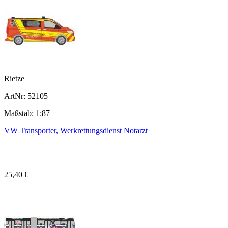
Rietze
ArtNr: 52105
Maßstab: 1:87
VW Transporter, Werkrettungsdienst Notarzt
25,40 €