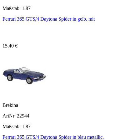
Maßstab: 1:87
Ferrari 365 GTS/4 Daytona Spider in gelb, mit
15,40 €
Brekina
ArtNr: 22944
Maßstab: 1:87
Ferrari 365 GTS/4 Daytona Spider in blau metallic,