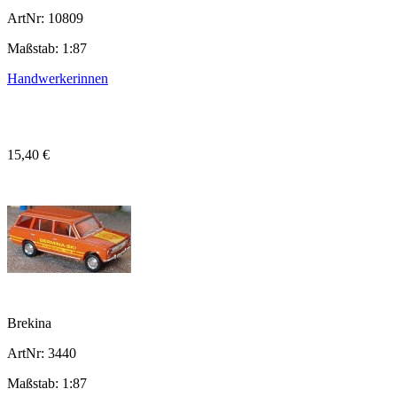
ArtNr: 10809
Maßstab: 1:87
Handwerkerinnen
15,40 €
Brekina
ArtNr: 3440
Maßstab: 1:87