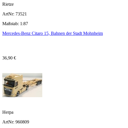
Rietze
ArtNr: 73521
Maßstab: 1:87
Mercedes-Benz Citaro 15, Bahnen der Stadt Mohnheim
36,90 €
Herpa
ArtNr: 960809