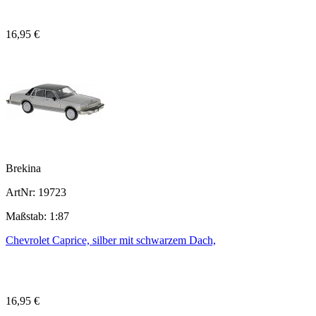
16,95 €
Brekina
ArtNr: 19723
Maßstab: 1:87
Chevrolet Caprice, silber mit schwarzem Dach,
16,95 €