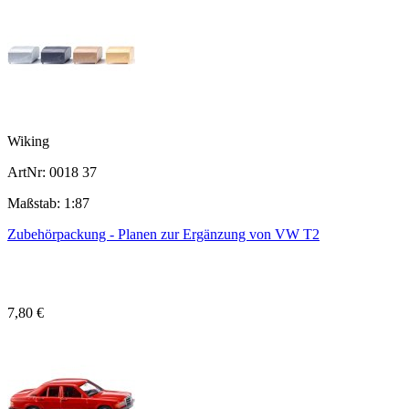
Wiking
ArtNr: 0018 37
Maßstab: 1:87
Zubehörpackung - Planen zur Ergänzung von VW T2
7,80 €