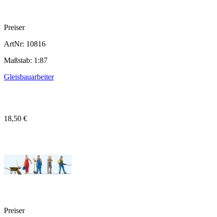
Preiser
ArtNr: 10816
Maßstab: 1:87
Gleisbauarbeiter
18,50 €
Preiser