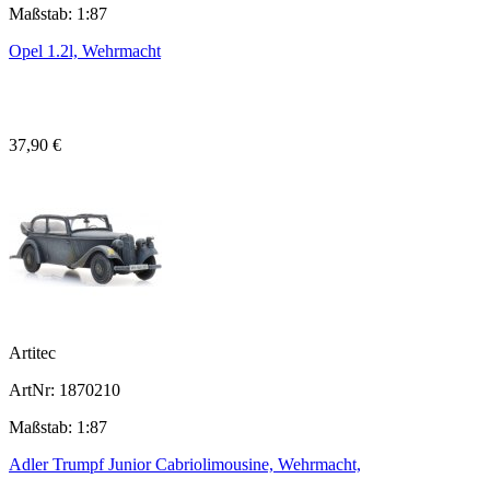
Maßstab: 1:87
Opel 1.2l, Wehrmacht
37,90 €
Artitec
ArtNr: 1870210
Maßstab: 1:87
Adler Trumpf Junior Cabriolimousine, Wehrmacht,