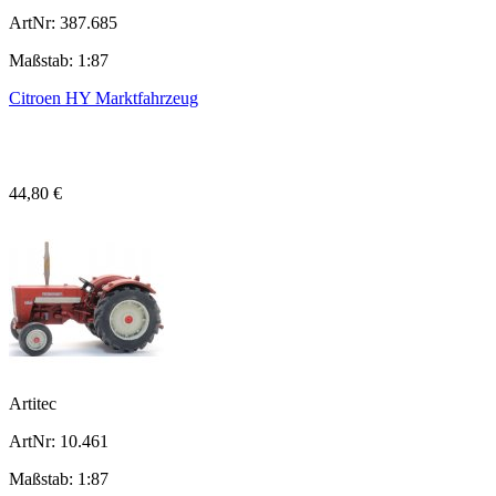
ArtNr: 387.685
Maßstab: 1:87
Citroen HY Marktfahrzeug
44,80 €
Artitec
ArtNr: 10.461
Maßstab: 1:87