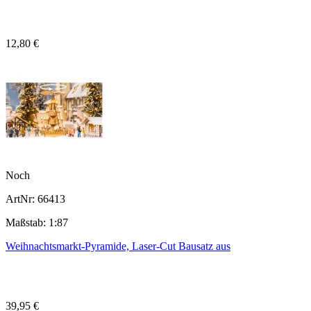
12,80 €
Noch
ArtNr: 66413
Maßstab: 1:87
Weihnachtsmarkt-Pyramide, Laser-Cut Bausatz aus
39,95 €