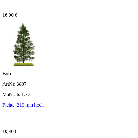
16,90 €
Busch
ArtNr: 3807
Maßstab: 1:87
Fichte, 210 mm hoch
19,40 €