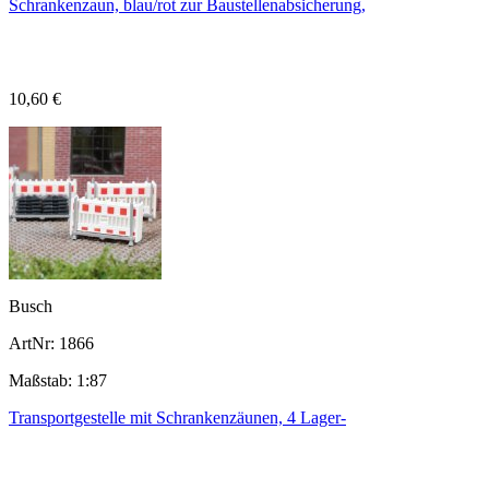
Schrankenzaun, blau/rot zur Baustellenabsicherung,
10,60 €
Busch
ArtNr: 1866
Maßstab: 1:87
Transportgestelle mit Schrankenzäunen, 4 Lager-