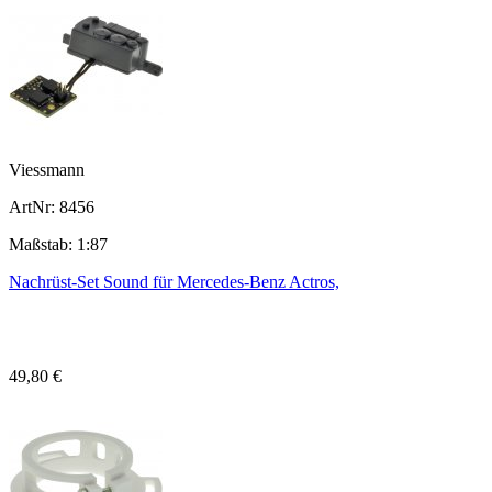
Viessmann
ArtNr: 8456
Maßstab: 1:87
Nachrüst-Set Sound für Mercedes-Benz Actros,
49,80 €