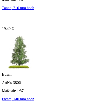
Tanne, 210 mm hoch
19,40 €
Busch
ArtNr: 3806
Maßstab: 1:87
Fichte, 140 mm hoch