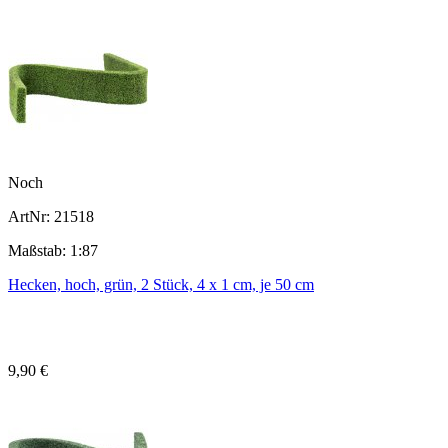
Noch
ArtNr: 21518
Maßstab: 1:87
Hecken, hoch, grün, 2 Stück, 4 x 1 cm, je 50 cm
9,90 €