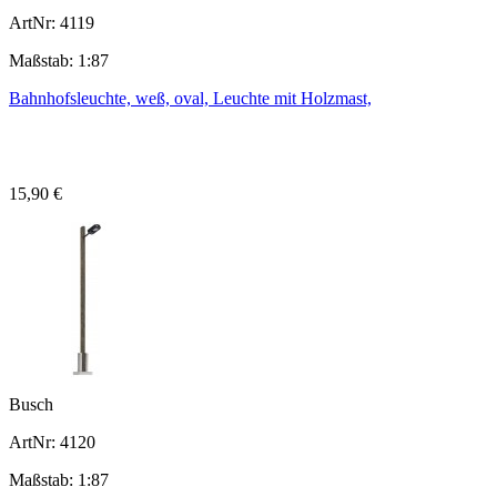
ArtNr: 4119
Maßstab: 1:87
Bahnhofsleuchte, weß, oval, Leuchte mit Holzmast,
15,90 €
Busch
ArtNr: 4120
Maßstab: 1:87