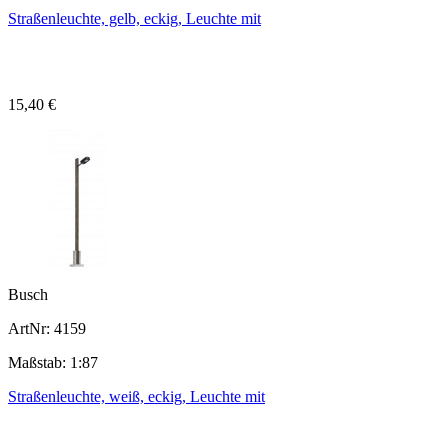
Straßenleuchte, gelb, eckig, Leuchte mit
15,40 €
Busch
ArtNr: 4159
Maßstab: 1:87
Straßenleuchte, weiß, eckig, Leuchte mit