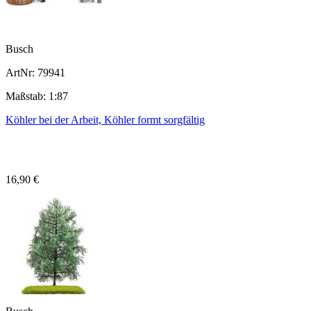
Busch
ArtNr: 79941
Maßstab: 1:87
Köhler bei der Arbeit, Köhler formt sorgfältig
16,90 €