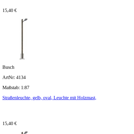
15,40 €
Busch
ArtNr: 4134
Maßstab: 1:87
Straßenleuchte, gelb, oval, Leuchte mit Holzmast,
15,40 €