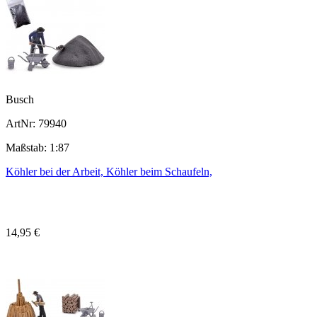
Busch
ArtNr: 79940
Maßstab: 1:87
Köhler bei der Arbeit, Köhler beim Schaufeln,
14,95 €