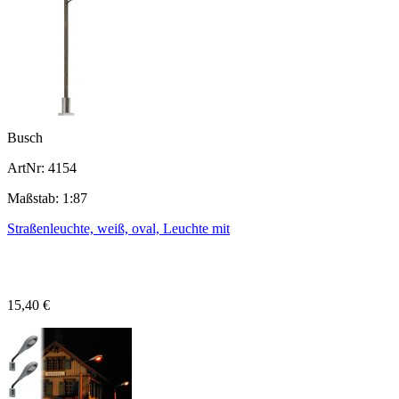
Busch
ArtNr: 4154
Maßstab: 1:87
Straßenleuchte, weiß, oval, Leuchte mit
15,40 €