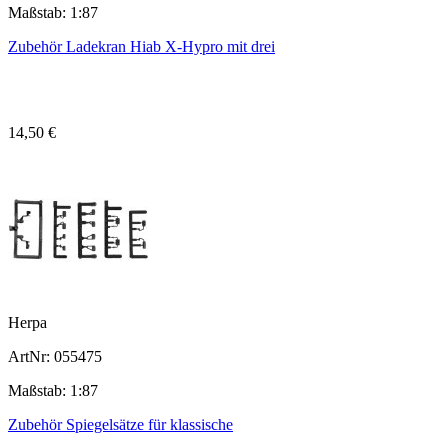
Maßstab: 1:87
Zubehör Ladekran Hiab X-Hypro mit drei
14,50 €
Herpa
ArtNr: 055475
Maßstab: 1:87
Zubehör Spiegelsätze für klassische