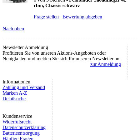
cbm, Chassis schwarz
Frage stellen
Bewertung abgeben
Nach oben
Newsletter Anmeldung
Profitieren Sie von unseren Aktions-Angeboten oder
Neuigkeiten und melden Sie sich für unseren Newsletter an.
zur Anmeldung
Informationen
Zahlung und Versand
Marken A-Z
Detailsuche
Kundenservice
Widerrufsrecht
Datenschutzerklärung
Batterieentsorgung
Häufige Fragen