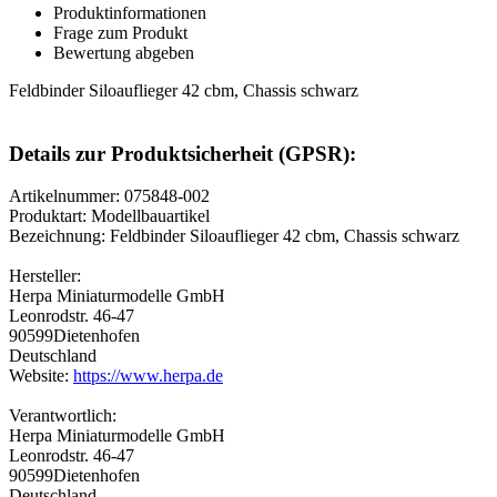
Produktinformationen
Frage zum Produkt
Bewertung abgeben
Feldbinder Siloauflieger 42 cbm, Chassis schwarz
Details zur Produktsicherheit (GPSR):
Artikelnummer: 075848-002
Produktart: Modellbauartikel
Bezeichnung: Feldbinder Siloauflieger 42 cbm, Chassis schwarz
Hersteller:
Herpa Miniaturmodelle GmbH
Leonrodstr. 46-47
90599Dietenhofen
Deutschland
Website:
https://www.herpa.de
Verantwortlich:
Herpa Miniaturmodelle GmbH
Leonrodstr. 46-47
90599Dietenhofen
Deutschland