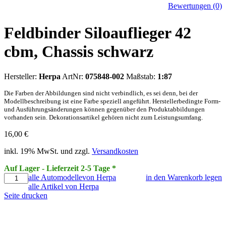
Bewertungen (0)
Feldbinder Siloauflieger 42
cbm, Chassis schwarz
Hersteller:
Herpa
ArtNr:
075848-002
Maßstab:
1:87
Die Farben der Abbildungen sind nicht verbindlich, es sei denn, bei der
Modellbeschreibung ist eine Farbe speziell angeführt. Herstellerbedingte Form-
und Ausführungsänderungen können gegenüber den Produktabbildungen
vorhanden sein. Dekorationsartikel gehören nicht zum Leistungsumfang.
16,00
€
inkl. 19% MwSt. und zzgl.
Versandkosten
Auf Lager - Lieferzeit 2-5 Tage *
alle Automodellevon Herpa
in den Warenkorb legen
alle Artikel von Herpa
Seite drucken