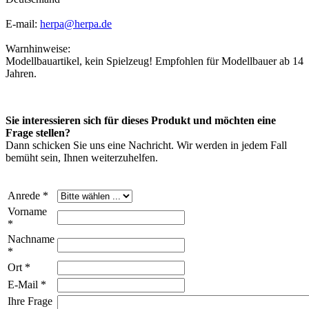
E-mail:
herpa@herpa.de
Warnhinweise:
Modellbauartikel, kein Spielzeug! Empfohlen für Modellbauer ab 14
Jahren.
Sie interessieren sich für dieses Produkt und möchten eine
Frage stellen?
Dann schicken Sie uns eine Nachricht. Wir werden in jedem Fall
bemüht sein, Ihnen weiterzuhelfen.
Anrede *
Vorname
*
Nachname
*
Ort *
E-Mail *
Ihre Frage