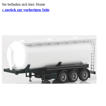
Sie befinden sich hier:
Home
«
zurück zur vorherigen Seite