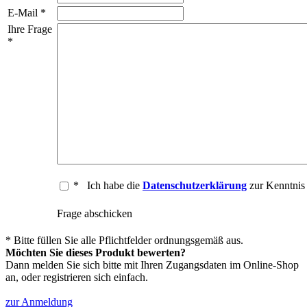
E-Mail *
Ihre Frage
*
*
Ich habe die
Datenschutzerklärung
zur Kenntni
Frage abschicken
* Bitte füllen Sie alle Pflichtfelder ordnungsgemäß aus.
Möchten Sie dieses Produkt bewerten?
Dann melden Sie sich bitte mit Ihren Zugangsdaten im Online-Shop
an, oder registrieren sich einfach.
zur Anmeldung