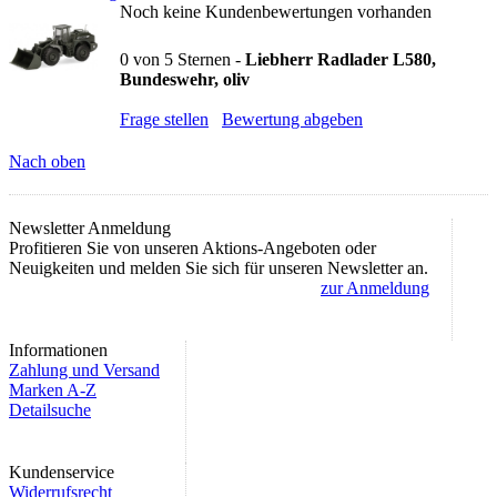
Noch keine Kundenbewertungen vorhanden
0
von
5
Sternen -
Liebherr Radlader L580,
Bundeswehr, oliv
Frage stellen
Bewertung abgeben
Nach oben
Newsletter Anmeldung
Profitieren Sie von unseren Aktions-Angeboten oder
Neuigkeiten und melden Sie sich für unseren Newsletter an.
zur Anmeldung
Informationen
Zahlung und Versand
Marken A-Z
Detailsuche
Kundenservice
Widerrufsrecht