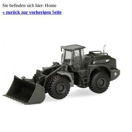
Sie befinden sich hier:
Home
«
zurück zur vorherigen Seite