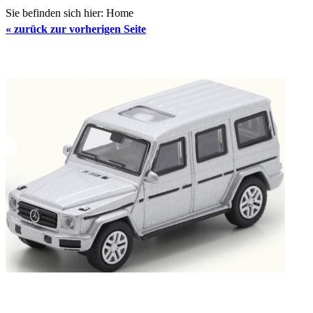
Sie befinden sich hier:
Home
«
zurück zur vorherigen Seite