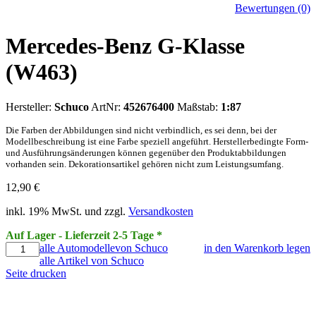
Bewertungen (0)
Mercedes-Benz G-Klasse
(W463)
Hersteller:
Schuco
ArtNr:
452676400
Maßstab:
1:87
Die Farben der Abbildungen sind nicht verbindlich, es sei denn, bei der
Modellbeschreibung ist eine Farbe speziell angeführt. Herstellerbedingte Form-
und Ausführungsänderungen können gegenüber den Produktabbildungen
vorhanden sein. Dekorationsartikel gehören nicht zum Leistungsumfang.
12,90
€
inkl. 19% MwSt. und zzgl.
Versandkosten
Auf Lager - Lieferzeit 2-5 Tage *
alle Automodellevon Schuco
in den Warenkorb legen
alle Artikel von Schuco
Seite drucken