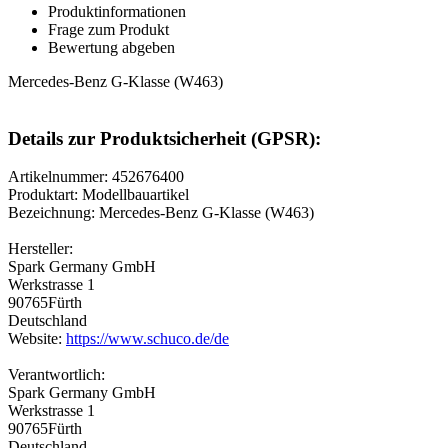
Produktinformationen
Frage zum Produkt
Bewertung abgeben
Mercedes-Benz G-Klasse (W463)
Details zur Produktsicherheit (GPSR):
Artikelnummer: 452676400
Produktart: Modellbauartikel
Bezeichnung: Mercedes-Benz G-Klasse (W463)
Hersteller:
Spark Germany GmbH
Werkstrasse 1
90765Fürth
Deutschland
Website:
https://www.schuco.de/de
Verantwortlich:
Spark Germany GmbH
Werkstrasse 1
90765Fürth
Deutschland