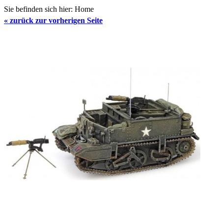
Sie befinden sich hier:
Home
«
zurück zur vorherigen Seite