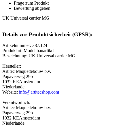
Frage zum Produkt
Bewertung abgeben
UK Universal carrier MG
Details zur Produktsicherheit (GPSR):
Artikelnummer: 387.124
Produktart: Modellbauartikel
Bezeichnung: UK Universal carrier MG
Hersteller:
Artitec Maquettebouw b.v.
Papaverweg 29b
1032 KEAmsterdam
Niederlande
Website:
info@artitecshop.com
Verantwortlich:
Artitec Maquettebouw b.v.
Papaverweg 29b
1032 KEAmsterdam
Niederlande