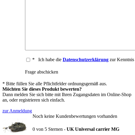
*
Ich habe die
Datenschutzerklärung
zur Kenntni
Frage abschicken
* Bitte füllen Sie alle Pflichtfelder ordnungsgemäß aus.
Möchten Sie dieses Produkt bewerten?
Dann melden Sie sich bitte mit Ihren Zugangsdaten im Online-Shop
an, oder registrieren sich einfach.
zur Anmeldung
Noch keine Kundenbewertungen vorhanden
0
von
5
Sternen -
UK Universal carrier MG