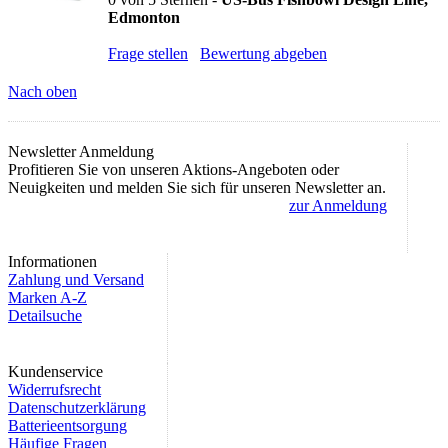
Edmonton
Frage stellen
Bewertung abgeben
Nach oben
Newsletter Anmeldung
Profitieren Sie von unseren Aktions-Angeboten oder
Neuigkeiten und melden Sie sich für unseren Newsletter an.
zur Anmeldung
Informationen
Zahlung und Versand
Marken A-Z
Detailsuche
Kundenservice
Widerrufsrecht
Datenschutzerklärung
Batterieentsorgung
Häufige Fragen