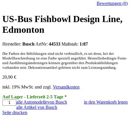
Bewertungen (0)
US-Bus Fishbowl Design Line,
Edmonton
Hersteller:
Busch
ArtNr:
44533
Maßstab:
1:87
Die Farben der Abbildungen sind nicht verbindlich, es sei denn, bei der
Modellbeschreibung ist eine Farbe speziell angeführt. Herstellerbedingte Form-
und Ausführungsänderungen können gegenüber den Produktabbildungen
vorhanden sein. Dekorationsartikel gehören nicht zum Leistungsumfang.
20,90
€
inkl. 19% MwSt. und zzgl.
Versandkosten
Auf Lager - Lieferzeit 2-5 Tage *
alle Automodellevon Busch
in den Warenkorb legen
alle Artikel von Busch
Seite drucken