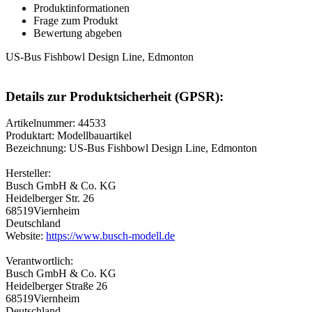
Produktinformationen
Frage zum Produkt
Bewertung abgeben
US-Bus Fishbowl Design Line, Edmonton
Details zur Produktsicherheit (GPSR):
Artikelnummer: 44533
Produktart: Modellbauartikel
Bezeichnung: US-Bus Fishbowl Design Line, Edmonton
Hersteller:
Busch GmbH & Co. KG
Heidelberger Str. 26
68519Viernheim
Deutschland
Website:
https://www.busch-modell.de
Verantwortlich:
Busch GmbH & Co. KG
Heidelberger Straße 26
68519Viernheim
Deutschland