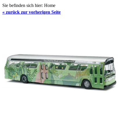
Sie befinden sich hier:
Home
«
zurück zur vorherigen Seite