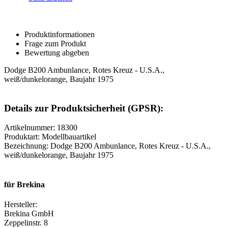
Produktinformationen
Frage zum Produkt
Bewertung abgeben
Dodge B200 Ambunlance, Rotes Kreuz - U.S.A.,
weiß/dunkelorange, Baujahr 1975
Details zur Produktsicherheit (GPSR):
Artikelnummer: 18300
Produktart: Modellbauartikel
Bezeichnung: Dodge B200 Ambunlance, Rotes Kreuz - U.S.A.,
weiß/dunkelorange, Baujahr 1975
für Brekina
Hersteller:
Brekina GmbH
Zeppelinstr. 8