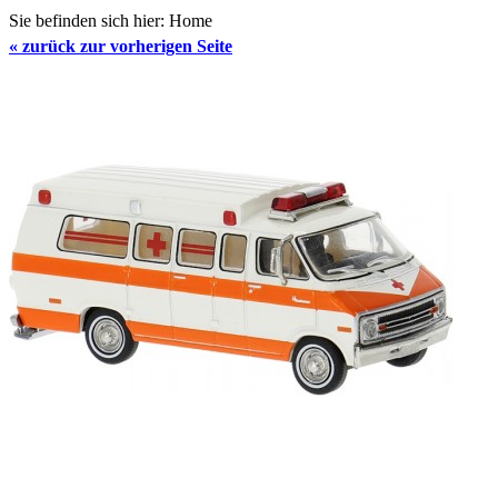
Sie befinden sich hier:
Home
«
zurück zur vorherigen Seite