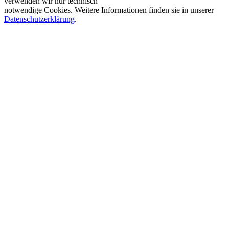
verwenden wir nur technisch
notwendige Cookies. Weitere Informationen finden sie in unserer
Datenschutzerklärung
.