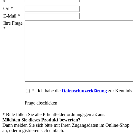
*
Ort *
E-Mail *
Ihre Frage
*
*
Ich habe die
Datenschutzerklärung
zur Kenntni
Frage abschicken
* Bitte füllen Sie alle Pflichtfelder ordnungsgemäß aus.
Möchten Sie dieses Produkt bewerten?
Dann melden Sie sich bitte mit Ihren Zugangsdaten im Online-Shop
an, oder registrieren sich einfach.