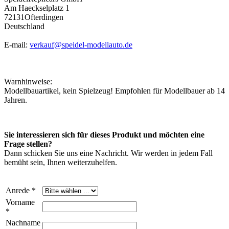
Am Haeckselplatz 1
72131Ofterdingen
Deutschland
E-mail:
verkauf@speidel-modellauto.de
Warnhinweise:
Modellbauartikel, kein Spielzeug! Empfohlen für Modellbauer ab 14
Jahren.
Sie interessieren sich für dieses Produkt und möchten eine
Frage stellen?
Dann schicken Sie uns eine Nachricht. Wir werden in jedem Fall
bemüht sein, Ihnen weiterzuhelfen.
Anrede *
Vorname
*
Nachname