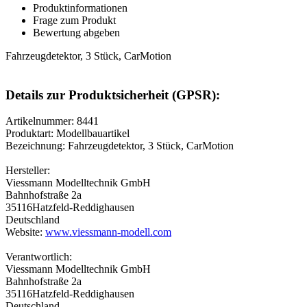
Produktinformationen
Frage zum Produkt
Bewertung abgeben
Fahrzeugdetektor, 3 Stück, CarMotion
Details zur Produktsicherheit (GPSR):
Artikelnummer: 8441
Produktart: Modellbauartikel
Bezeichnung: Fahrzeugdetektor, 3 Stück, CarMotion
Hersteller:
Viessmann Modelltechnik GmbH
Bahnhofstraße 2a
35116Hatzfeld-Reddighausen
Deutschland
Website:
www.viessmann-modell.com
Verantwortlich:
Viessmann Modelltechnik GmbH
Bahnhofstraße 2a
35116Hatzfeld-Reddighausen
Deutschland