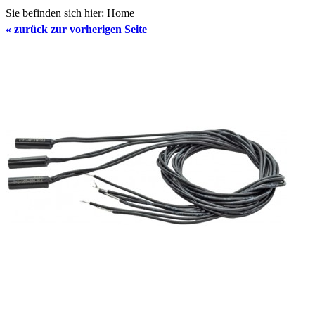
Sie befinden sich hier:
Home
«
zurück zur vorherigen Seite