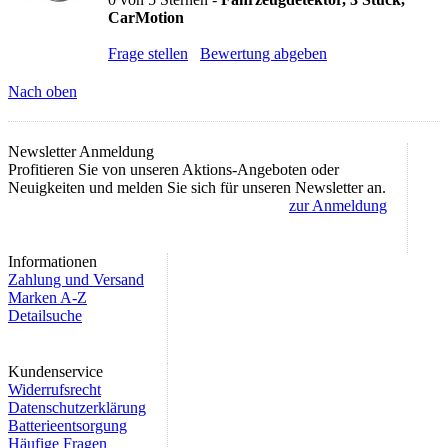
CarMotion
Frage stellen
Bewertung abgeben
Nach oben
Newsletter Anmeldung
Profitieren Sie von unseren Aktions-Angeboten oder
Neuigkeiten und melden Sie sich für unseren Newsletter an.
zur Anmeldung
Informationen
Zahlung und Versand
Marken A-Z
Detailsuche
Kundenservice
Widerrufsrecht
Datenschutzerklärung
Batterieentsorgung
Häufige Fragen