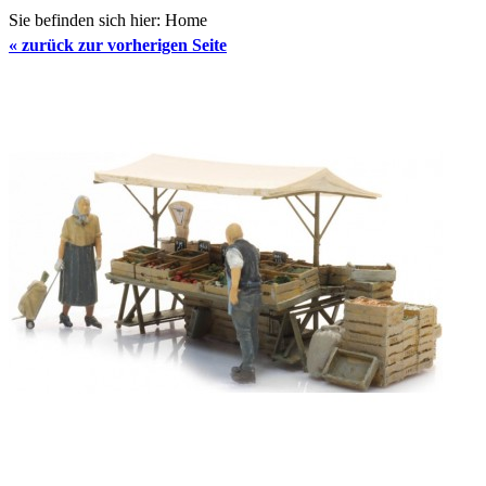
Sie befinden sich hier:
Home
«
zurück zur vorherigen Seite