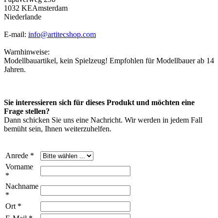
1032 KEAmsterdam
Niederlande
E-mail:
info@artitecshop.com
Warnhinweise:
Modellbauartikel, kein Spielzeug! Empfohlen für Modellbauer ab 14
Jahren.
Sie interessieren sich für dieses Produkt und möchten eine
Frage stellen?
Dann schicken Sie uns eine Nachricht. Wir werden in jedem Fall
bemüht sein, Ihnen weiterzuhelfen.
Anrede *
Vorname
*
Nachname
*
Ort *