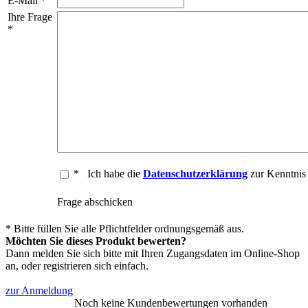
E-Mail *
Ihre Frage
*
*
Ich habe die
Datenschutzerklärung
zur Kenntni
Frage abschicken
* Bitte füllen Sie alle Pflichtfelder ordnungsgemäß aus.
Möchten Sie dieses Produkt bewerten?
Dann melden Sie sich bitte mit Ihren Zugangsdaten im Online-Shop
an, oder registrieren sich einfach.
zur Anmeldung
Noch keine Kundenbewertungen vorhanden