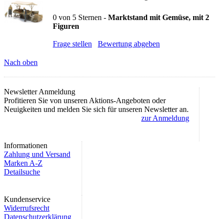
0
von
5
Sternen -
Marktstand mit Gemüse, mit 2
Figuren
Frage stellen
Bewertung abgeben
Nach oben
Newsletter Anmeldung
Profitieren Sie von unseren Aktions-Angeboten oder
Neuigkeiten und melden Sie sich für unseren Newsletter an.
zur Anmeldung
Informationen
Zahlung und Versand
Marken A-Z
Detailsuche
Kundenservice
Widerrufsrecht
Datenschutzerklärung