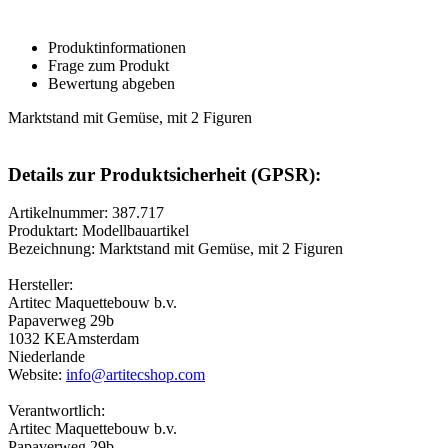
Produktinformationen
Frage zum Produkt
Bewertung abgeben
Marktstand mit Gemüse, mit 2 Figuren
Details zur Produktsicherheit (GPSR):
Artikelnummer: 387.717
Produktart: Modellbauartikel
Bezeichnung: Marktstand mit Gemüse, mit 2 Figuren
Hersteller:
Artitec Maquettebouw b.v.
Papaverweg 29b
1032 KEAmsterdam
Niederlande
Website:
info@artitecshop.com
Verantwortlich:
Artitec Maquettebouw b.v.
Papaverweg 29b