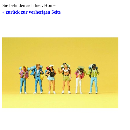
Sie befinden sich hier:
Home
«
zurück zur vorherigen Seite