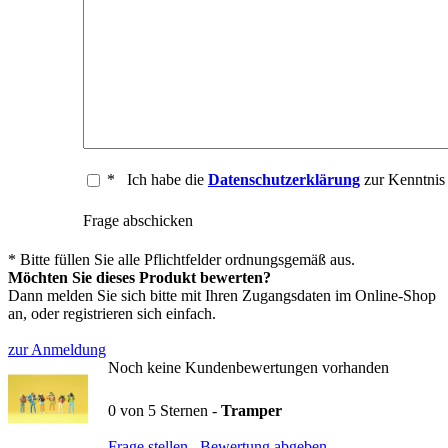
*
Ich habe die
Datenschutzerklärung
zur Kenntni
Frage abschicken
* Bitte füllen Sie alle Pflichtfelder ordnungsgemäß aus.
Möchten Sie dieses Produkt bewerten?
Dann melden Sie sich bitte mit Ihren Zugangsdaten im Online-Shop
an, oder registrieren sich einfach.
zur Anmeldung
Noch keine Kundenbewertungen vorhanden
0
von
5
Sternen -
Tramper
Frage stellen
Bewertung abgeben