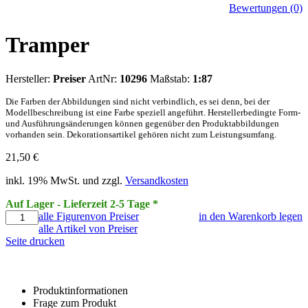
Bewertungen (0)
Tramper
Hersteller:
Preiser
ArtNr:
10296
Maßstab:
1:87
Die Farben der Abbildungen sind nicht verbindlich, es sei denn, bei der
Modellbeschreibung ist eine Farbe speziell angeführt. Herstellerbedingte Form-
und Ausführungsänderungen können gegenüber den Produktabbildungen
vorhanden sein. Dekorationsartikel gehören nicht zum Leistungsumfang.
21,50
€
inkl. 19% MwSt. und zzgl.
Versandkosten
Auf Lager - Lieferzeit 2-5 Tage *
alle Figurenvon Preiser
in den Warenkorb legen
alle Artikel von Preiser
Seite drucken
Produktinformationen
Frage zum Produkt