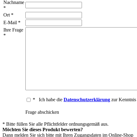
Nachname
*
Ort *
E-Mail *
Ihre Frage
*
*
Ich habe die
Datenschutzerklärung
zur Kenntni
Frage abschicken
* Bitte füllen Sie alle Pflichtfelder ordnungsgemäß aus.
Möchten Sie dieses Produkt bewerten?
Dann melden Sie sich bitte mit Ihren Zugangsdaten im Online-Shop