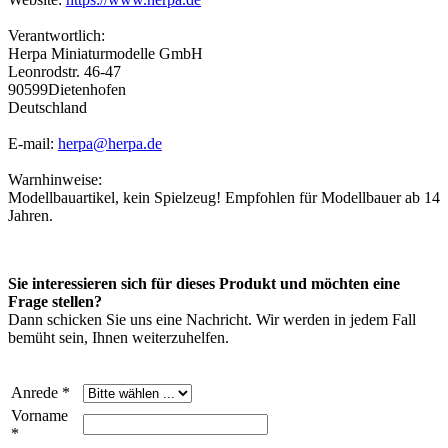
Verantwortlich:
Herpa Miniaturmodelle GmbH
Leonrodstr. 46-47
90599Dietenhofen
Deutschland
E-mail:
herpa@herpa.de
Warnhinweise:
Modellbauartikel, kein Spielzeug! Empfohlen für Modellbauer ab 14
Jahren.
Sie interessieren sich für dieses Produkt und möchten eine
Frage stellen?
Dann schicken Sie uns eine Nachricht. Wir werden in jedem Fall
bemüht sein, Ihnen weiterzuhelfen.
Anrede *
Vorname
*