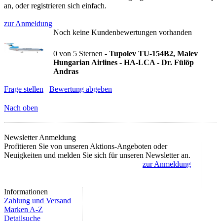
an, oder registrieren sich einfach.
zur Anmeldung
Noch keine Kundenbewertungen vorhanden
0
von
5
Sternen -
Tupolev TU-154B2, Malev
Hungarian Airlines - HA-LCA - Dr. Fülöp
Andras
Frage stellen
Bewertung abgeben
Nach oben
Newsletter Anmeldung
Profitieren Sie von unseren Aktions-Angeboten oder
Neuigkeiten und melden Sie sich für unseren Newsletter an.
zur Anmeldung
Informationen
Zahlung und Versand
Marken A-Z
Detailsuche