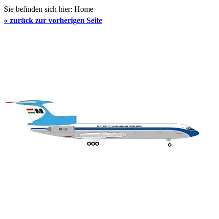
Sie befinden sich hier:
Home
«
zurück zur vorherigen Seite