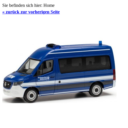
Sie befinden sich hier:
Home
«
zurück zur vorherigen Seite