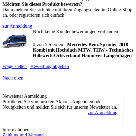
Möchten Sie dieses Produkt bewerten?
Dann melden Sie sich bitte mit Ihren Zugangsdaten im Online-Shop
an, oder registrieren sich einfach.
zur Anmeldung
Noch keine Kundenbewertungen vorhanden
0
von
5
Sternen -
Mercedes-Benz Sprinter 2018
Kombi mit Hochdach MTW, THW - Technisches
Hilfswerk Ortsverband Hannover Langenhagen
Frage stellen
Bewertung abgeben
Nach oben
Newsletter Anmeldung
Profitieren Sie von unseren Aktions-Angeboten oder
Neuigkeiten und melden Sie sich für unseren Newsletter an.
zur Anmeldung
Informationen
Zahlung und Versand