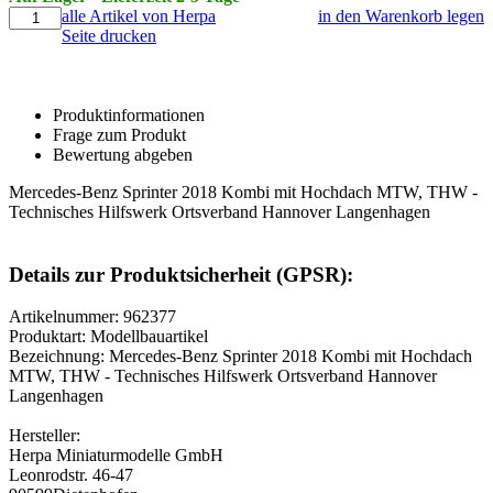
alle Artikel von Herpa
in den Warenkorb legen
Seite drucken
Produktinformationen
Frage zum Produkt
Bewertung abgeben
Mercedes-Benz Sprinter 2018 Kombi mit Hochdach MTW, THW -
Technisches Hilfswerk Ortsverband Hannover Langenhagen
Details zur Produktsicherheit (GPSR):
Artikelnummer: 962377
Produktart: Modellbauartikel
Bezeichnung: Mercedes-Benz Sprinter 2018 Kombi mit Hochdach
MTW, THW - Technisches Hilfswerk Ortsverband Hannover
Langenhagen
Hersteller:
Herpa Miniaturmodelle GmbH
Leonrodstr. 46-47