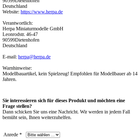
90599Dietenhofen
Deutschland
Website:
https://www.herpa.de
Verantwortlich:
Herpa Miniaturmodelle GmbH
Leonrodstr. 46-47
90599Dietenhofen
Deutschland
E-mail:
herpa@herpa.de
Warnhinweise:
Modellbauartikel, kein Spielzeug! Empfohlen für Modellbauer ab 14
Jahren.
Sie interessieren sich für dieses Produkt und möchten eine
Frage stellen?
Dann schicken Sie uns eine Nachricht. Wir werden in jedem Fall
bemüht sein, Ihnen weiterzuhelfen.
Anrede *