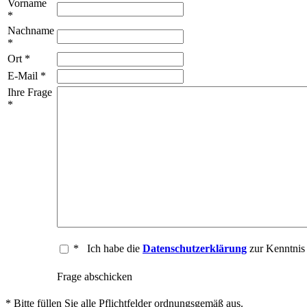
Vorname
*
Nachname
*
Ort *
E-Mail *
Ihre Frage
*
*
Ich habe die
Datenschutzerklärung
zur Kenntni
Frage abschicken
* Bitte füllen Sie alle Pflichtfelder ordnungsgemäß aus.