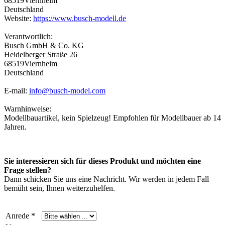
68519Viernheim
Deutschland
Website:
https://www.busch-modell.de
Verantwortlich:
Busch GmbH & Co. KG
Heidelberger Straße 26
68519Viernheim
Deutschland
E-mail:
info@busch-model.com
Warnhinweise:
Modellbauartikel, kein Spielzeug! Empfohlen für Modellbauer ab 14
Jahren.
Sie interessieren sich für dieses Produkt und möchten eine
Frage stellen?
Dann schicken Sie uns eine Nachricht. Wir werden in jedem Fall
bemüht sein, Ihnen weiterzuhelfen.
Anrede *