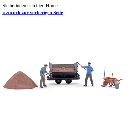
Sie befinden sich hier:
Home
«
zurück zur vorherigen Seite