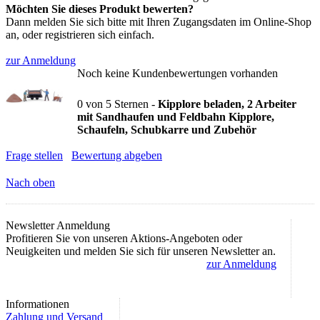
Möchten Sie dieses Produkt bewerten?
Dann melden Sie sich bitte mit Ihren Zugangsdaten im Online-Shop
an, oder registrieren sich einfach.
zur Anmeldung
Noch keine Kundenbewertungen vorhanden
0
von
5
Sternen -
Kipplore beladen, 2 Arbeiter
mit Sandhaufen und Feldbahn Kipplore,
Schaufeln, Schubkarre und Zubehör
Frage stellen
Bewertung abgeben
Nach oben
Newsletter Anmeldung
Profitieren Sie von unseren Aktions-Angeboten oder
Neuigkeiten und melden Sie sich für unseren Newsletter an.
zur Anmeldung
Informationen
Zahlung und Versand