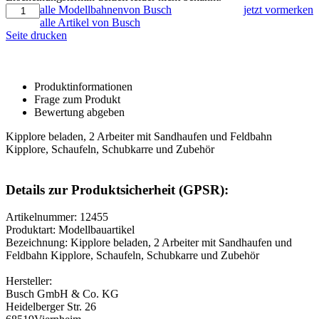
alle Modellbahnenvon Busch
jetzt vormerken
alle Artikel von Busch
Seite drucken
Produktinformationen
Frage zum Produkt
Bewertung abgeben
Kipplore beladen, 2 Arbeiter mit Sandhaufen und Feldbahn
Kipplore, Schaufeln, Schubkarre und Zubehör
Details zur Produktsicherheit (GPSR):
Artikelnummer: 12455
Produktart: Modellbauartikel
Bezeichnung: Kipplore beladen, 2 Arbeiter mit Sandhaufen und
Feldbahn Kipplore, Schaufeln, Schubkarre und Zubehör
Hersteller:
Busch GmbH & Co. KG
Heidelberger Str. 26