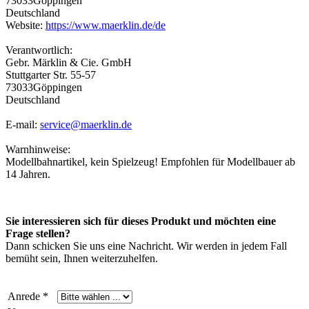
73033Göppingen
Deutschland
Website:
https://www.maerklin.de/de
Verantwortlich:
Gebr. Märklin & Cie. GmbH
Stuttgarter Str. 55-57
73033Göppingen
Deutschland
E-mail:
service@maerklin.de
Warnhinweise:
Modellbahnartikel, kein Spielzeug! Empfohlen für Modellbauer ab
14 Jahren.
Sie interessieren sich für dieses Produkt und möchten eine
Frage stellen?
Dann schicken Sie uns eine Nachricht. Wir werden in jedem Fall
bemüht sein, Ihnen weiterzuhelfen.
Anrede *