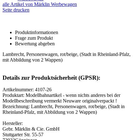
alle Artikel von Märklin Werbewagen
Seite drucken
Produktinformationen
Frage zum Produkt
Bewertung abgeben
Lambrecht, Personenwagen, rot/beige, (Stadt in Rheinland-Pfalz,
mit Abbildung von 2 Wappen)
Details zur Produktsicherheit (GPSR):
Artikelnummer: 4107-26
Produktart: Modellbahnartikel - wenn nichts anderes bei der
Modellbeschreibung vermerkt Neuware originalverpackt !
Bezeichnung: Lambrecht, Personenwagen, rot/beige, (Stadt in
Rheinland-Pfalz, mit Abbildung von 2 Wappen)
Hersteller:
Gebr. Märklin & Cie. GmbH
Stuttgarter Str. 55-57