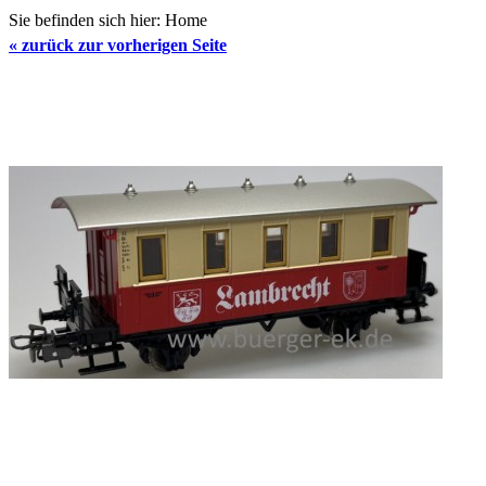
Sie befinden sich hier:
Home
«
zurück zur vorherigen Seite