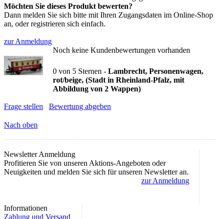
Möchten Sie dieses Produkt bewerten?
Dann melden Sie sich bitte mit Ihren Zugangsdaten im Online-Shop
an, oder registrieren sich einfach.
zur Anmeldung
Noch keine Kundenbewertungen vorhanden
0
von
5
Sternen -
Lambrecht, Personenwagen,
rot/beige, (Stadt in Rheinland-Pfalz, mit
Abbildung von 2 Wappen)
Frage stellen
Bewertung abgeben
Nach oben
Newsletter Anmeldung
Profitieren Sie von unseren Aktions-Angeboten oder
Neuigkeiten und melden Sie sich für unseren Newsletter an.
zur Anmeldung
Informationen
Zahlung und Versand