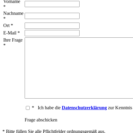
Vorname
*
Nachname
*
Ort *
E-Mail *
Ihre Frage
*
*
Ich habe die
Datenschutzerklärung
zur Kenntni
Frage abschicken
* Bitte füllen Sie alle Pflichtfelder ordnungsgemäß aus.