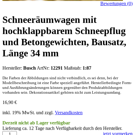
Bewertungen (0)
Schneeräumwagen mit
hochklappbarem Schneepflug
und Betongewichten, Bausatz,
Länge 34 mm
Hersteller:
Busch
ArtNr:
12291
Maßstab:
1:87
Die Farben der Abbildungen sind nicht verbindlich, es sei denn, bei der
Modellbeschreibung ist eine Farbe speziell angeführt. Herstellerbedingte Form-
und Ausführungsänderungen können gegenüber den Produktabbildungen
vorhanden sein. Dekorationsartikel gehören nicht zum Leistungsumfang.
16,90
€
inkl. 19% MwSt. und zzgl.
Versandkosten
Derzeit nicht ab Lager verfügbar
Lieferung ca. 12 Tage nach Verfügbarkeit durch den Hersteller.
jetzt vormerken