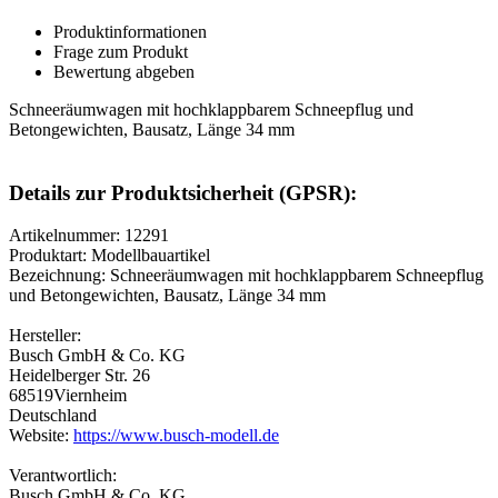
Produktinformationen
Frage zum Produkt
Bewertung abgeben
Schneeräumwagen mit hochklappbarem Schneepflug und
Betongewichten, Bausatz, Länge 34 mm
Details zur Produktsicherheit (GPSR):
Artikelnummer: 12291
Produktart: Modellbauartikel
Bezeichnung: Schneeräumwagen mit hochklappbarem Schneepflug
und Betongewichten, Bausatz, Länge 34 mm
Hersteller:
Busch GmbH & Co. KG
Heidelberger Str. 26
68519Viernheim
Deutschland
Website:
https://www.busch-modell.de
Verantwortlich:
Busch GmbH & Co. KG