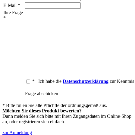
E-Mail *
Ihre Frage
*
*
Ich habe die
Datenschutzerklärung
zur Kenntni
Frage abschicken
* Bitte füllen Sie alle Pflichtfelder ordnungsgemäß aus.
Möchten Sie dieses Produkt bewerten?
Dann melden Sie sich bitte mit Ihren Zugangsdaten im Online-Shop
an, oder registrieren sich einfach.
zur Anmeldung