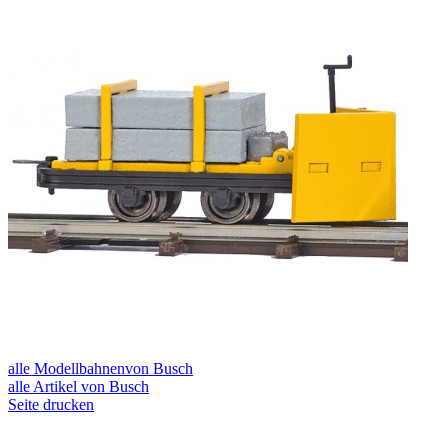
alle Modellbahnenvon Busch
alle Artikel von Busch
Seite drucken