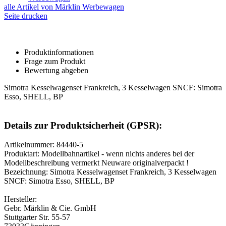
alle Artikel von Märklin Werbewagen
Seite drucken
Produktinformationen
Frage zum Produkt
Bewertung abgeben
Simotra Kesselwagenset Frankreich, 3 Kesselwagen SNCF: Simotra
Esso, SHELL, BP
Details zur Produktsicherheit (GPSR):
Artikelnummer: 84440-5
Produktart: Modellbahnartikel - wenn nichts anderes bei der
Modellbeschreibung vermerkt Neuware originalverpackt !
Bezeichnung: Simotra Kesselwagenset Frankreich, 3 Kesselwagen
SNCF: Simotra Esso, SHELL, BP
Hersteller:
Gebr. Märklin & Cie. GmbH
Stuttgarter Str. 55-57