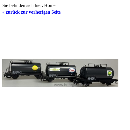
Sie befinden sich hier:
Home
«
zurück zur vorherigen Seite