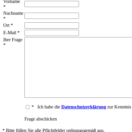
Vorname
*
Nachname
*
Ort *
E-Mail *
Ihre Frage
*
*
Ich habe die
Datenschutzerklärung
zur Kenntni
Frage abschicken
* Bitte füllen Sie alle Pflichtfelder ordnungsgemäß aus.