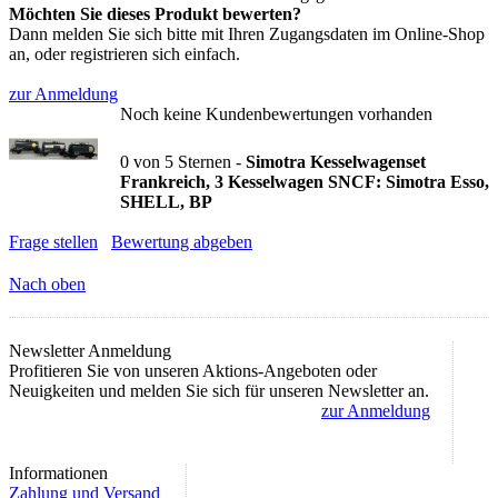
Möchten Sie dieses Produkt bewerten?
Dann melden Sie sich bitte mit Ihren Zugangsdaten im Online-Shop
an, oder registrieren sich einfach.
zur Anmeldung
Noch keine Kundenbewertungen vorhanden
0
von
5
Sternen -
Simotra Kesselwagenset
Frankreich, 3 Kesselwagen SNCF: Simotra Esso,
SHELL, BP
Frage stellen
Bewertung abgeben
Nach oben
Newsletter Anmeldung
Profitieren Sie von unseren Aktions-Angeboten oder
Neuigkeiten und melden Sie sich für unseren Newsletter an.
zur Anmeldung
Informationen
Zahlung und Versand