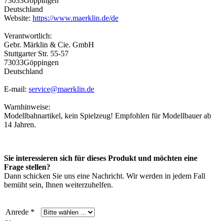
73033Göppingen
Deutschland
Website:
https://www.maerklin.de/de
Verantwortlich:
Gebr. Märklin & Cie. GmbH
Stuttgarter Str. 55-57
73033Göppingen
Deutschland
E-mail:
service@maerklin.de
Warnhinweise:
Modellbahnartikel, kein Spielzeug! Empfohlen für Modellbauer ab
14 Jahren.
Sie interessieren sich für dieses Produkt und möchten eine
Frage stellen?
Dann schicken Sie uns eine Nachricht. Wir werden in jedem Fall
bemüht sein, Ihnen weiterzuhelfen.
Anrede *