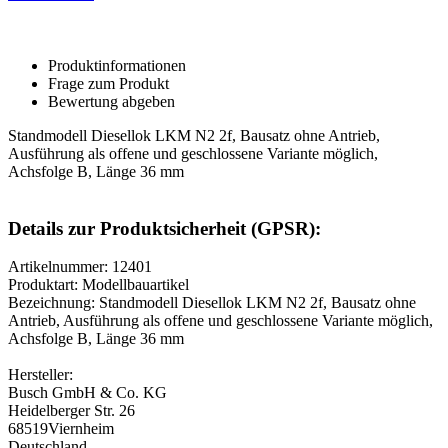
Produktinformationen
Frage zum Produkt
Bewertung abgeben
Standmodell Diesellok LKM N2 2f, Bausatz ohne Antrieb,
Ausführung als offene und geschlossene Variante möglich,
Achsfolge B, Länge 36 mm
Details zur Produktsicherheit (GPSR):
Artikelnummer: 12401
Produktart: Modellbauartikel
Bezeichnung: Standmodell Diesellok LKM N2 2f, Bausatz ohne
Antrieb, Ausführung als offene und geschlossene Variante möglich,
Achsfolge B, Länge 36 mm
Hersteller:
Busch GmbH & Co. KG
Heidelberger Str. 26
68519Viernheim
Deutschland