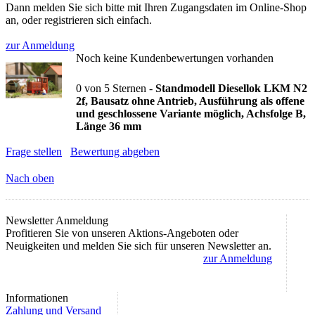
Dann melden Sie sich bitte mit Ihren Zugangsdaten im Online-Shop
an, oder registrieren sich einfach.
zur Anmeldung
Noch keine Kundenbewertungen vorhanden
0
von
5
Sternen -
Standmodell Diesellok LKM N2
2f, Bausatz ohne Antrieb, Ausführung als offene
und geschlossene Variante möglich, Achsfolge B,
Länge 36 mm
Frage stellen
Bewertung abgeben
Nach oben
Newsletter Anmeldung
Profitieren Sie von unseren Aktions-Angeboten oder
Neuigkeiten und melden Sie sich für unseren Newsletter an.
zur Anmeldung
Informationen
Zahlung und Versand