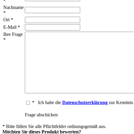
*
Nachname
*
Ort *
E-Mail *
Ihre Frage
*
*
Ich habe die
Datenschutzerklärung
zur Kenntni
Frage abschicken
* Bitte füllen Sie alle Pflichtfelder ordnungsgemäß aus.
Möchten Sie dieses Produkt bewerten?