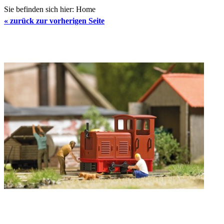
Sie befinden sich hier:
Home
«
zurück zur vorherigen Seite