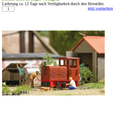
Lieferung ca. 12 Tage nach Verfügbarkeit durch den Hersteller.
jetzt vormerken