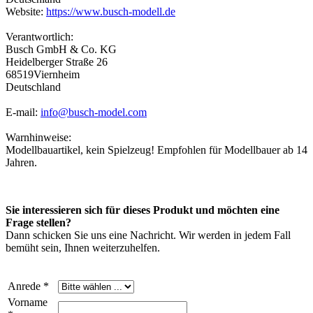
Website:
https://www.busch-modell.de
Verantwortlich:
Busch GmbH & Co. KG
Heidelberger Straße 26
68519Viernheim
Deutschland
E-mail:
info@busch-model.com
Warnhinweise:
Modellbauartikel, kein Spielzeug! Empfohlen für Modellbauer ab 14
Jahren.
Sie interessieren sich für dieses Produkt und möchten eine
Frage stellen?
Dann schicken Sie uns eine Nachricht. Wir werden in jedem Fall
bemüht sein, Ihnen weiterzuhelfen.
Anrede *
Vorname