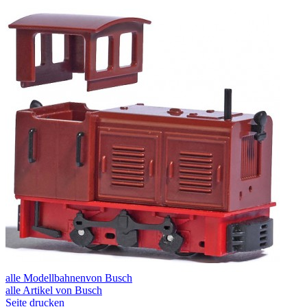
alle Modellbahnenvon Busch
alle Artikel von Busch
Seite drucken