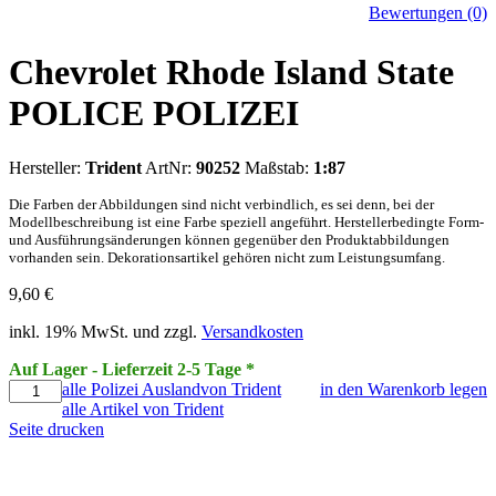
Bewertungen (0)
Chevrolet Rhode Island State
POLICE POLIZEI
Hersteller:
Trident
ArtNr:
90252
Maßstab:
1:87
Die Farben der Abbildungen sind nicht verbindlich, es sei denn, bei der
Modellbeschreibung ist eine Farbe speziell angeführt. Herstellerbedingte Form-
und Ausführungsänderungen können gegenüber den Produktabbildungen
vorhanden sein. Dekorationsartikel gehören nicht zum Leistungsumfang.
9,60
€
inkl. 19% MwSt. und zzgl.
Versandkosten
Auf Lager - Lieferzeit 2-5 Tage *
alle Polizei Auslandvon Trident
in den Warenkorb legen
alle Artikel von Trident
Seite drucken