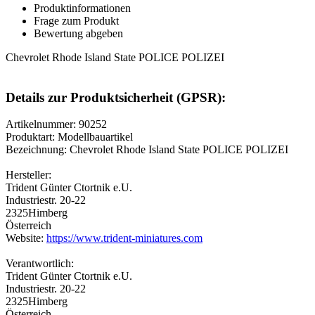
Produktinformationen
Frage zum Produkt
Bewertung abgeben
Chevrolet Rhode Island State POLICE POLIZEI
Details zur Produktsicherheit (GPSR):
Artikelnummer: 90252
Produktart: Modellbauartikel
Bezeichnung: Chevrolet Rhode Island State POLICE POLIZEI
Hersteller:
Trident Günter Ctortnik e.U.
Industriestr. 20-22
2325Himberg
Österreich
Website:
https://www.trident-miniatures.com
Verantwortlich:
Trident Günter Ctortnik e.U.
Industriestr. 20-22
2325Himberg
Österreich