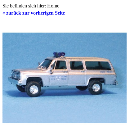
Sie befinden sich hier:
Home
«
zurück zur vorherigen Seite