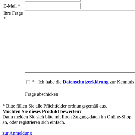
E-Mail *
Ihre Frage
*
*
Ich habe die
Datenschutzerklärung
zur Kenntni
Frage abschicken
* Bitte füllen Sie alle Pflichtfelder ordnungsgemäß aus.
Möchten Sie dieses Produkt bewerten?
Dann melden Sie sich bitte mit Ihren Zugangsdaten im Online-Shop
an, oder registrieren sich einfach.
zur Anmeldung