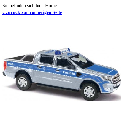
Sie befinden sich hier:
Home
«
zurück zur vorherigen Seite