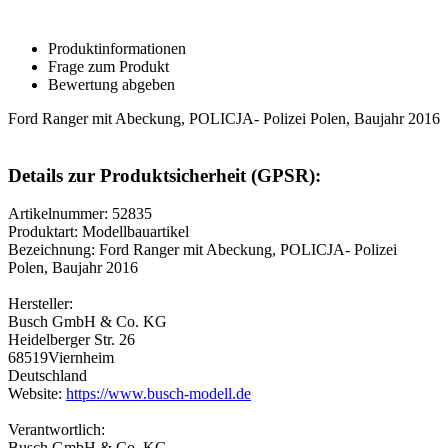
Produktinformationen
Frage zum Produkt
Bewertung abgeben
Ford Ranger mit Abeckung, POLICJA- Polizei Polen, Baujahr 2016
Details zur Produktsicherheit (GPSR):
Artikelnummer: 52835
Produktart: Modellbauartikel
Bezeichnung: Ford Ranger mit Abeckung, POLICJA- Polizei
Polen, Baujahr 2016
Hersteller:
Busch GmbH & Co. KG
Heidelberger Str. 26
68519Viernheim
Deutschland
Website:
https://www.busch-modell.de
Verantwortlich:
Busch GmbH & Co. KG