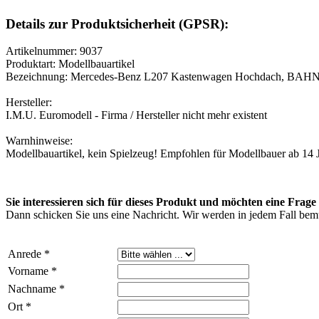
Details zur Produktsicherheit (GPSR):
Artikelnummer: 9037
Produktart: Modellbauartikel
Bezeichnung: Mercedes-Benz L207 Kastenwagen Hochdach, BAHN
Hersteller:
I.M.U. Euromodell - Firma / Hersteller nicht mehr existent
Warnhinweise:
Modellbauartikel, kein Spielzeug! Empfohlen für Modellbauer ab 14 
Sie interessieren sich für dieses Produkt und möchten eine Frage 
Dann schicken Sie uns eine Nachricht. Wir werden in jedem Fall bemü
Anrede *
Vorname *
Nachname *
Ort *