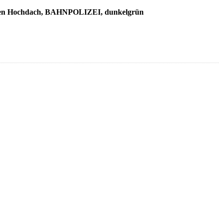
gen Hochdach, BAHNPOLIZEI, dunkelgrün