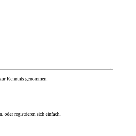
zur Kenntnis genommen.
 oder registrieren sich einfach.