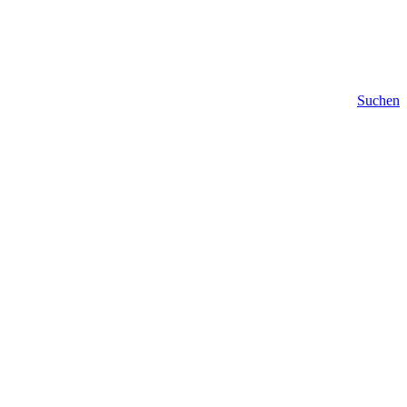
Suchen