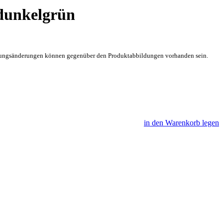
dunkelgrün
sführungsänderungen können gegenüber den Produktabbildungen vorhanden sein.
in den Warenkorb legen