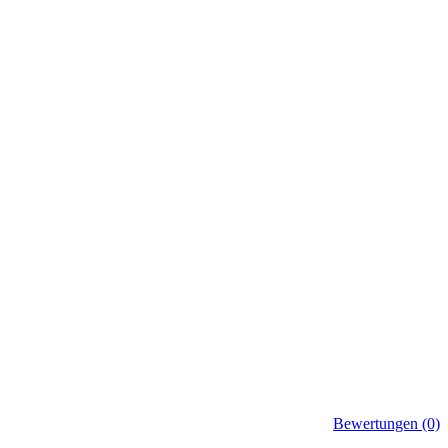
Bewertungen (0)