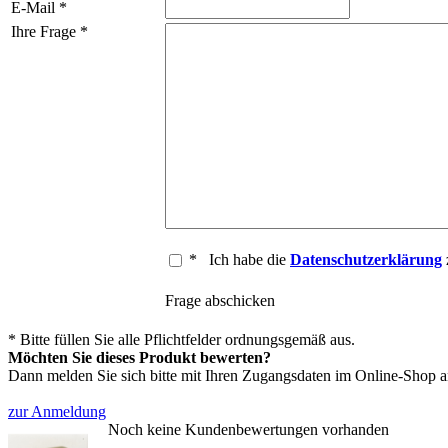
E-Mail *
Ihre Frage *
*
Ich habe die
Datenschutzerklärung
Frage abschicken
* Bitte füllen Sie alle Pflichtfelder ordnungsgemäß aus.
Möchten Sie dieses Produkt bewerten?
Dann melden Sie sich bitte mit Ihren Zugangsdaten im Online-Shop an,
zur Anmeldung
Noch keine Kundenbewertungen vorhanden