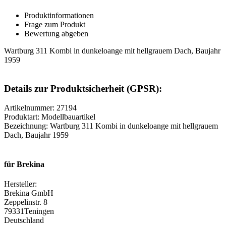
Produktinformationen
Frage zum Produkt
Bewertung abgeben
Wartburg 311 Kombi in dunkeloange mit hellgrauem Dach, Baujahr
1959
Details zur Produktsicherheit (GPSR):
Artikelnummer: 27194
Produktart: Modellbauartikel
Bezeichnung: Wartburg 311 Kombi in dunkeloange mit hellgrauem
Dach, Baujahr 1959
für Brekina
Hersteller:
Brekina GmbH
Zeppelinstr. 8
79331Teningen
Deutschland