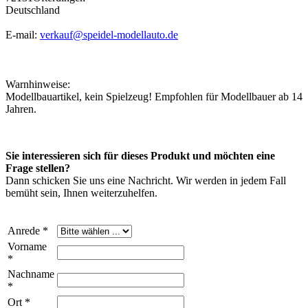
Deutschland
E-mail:
verkauf@speidel-modellauto.de
Warnhinweise:
Modellbauartikel, kein Spielzeug! Empfohlen für Modellbauer ab 14
Jahren.
Sie interessieren sich für dieses Produkt und möchten eine
Frage stellen?
Dann schicken Sie uns eine Nachricht. Wir werden in jedem Fall
bemüht sein, Ihnen weiterzuhelfen.
Anrede *
Vorname
*
Nachname
*
Ort *