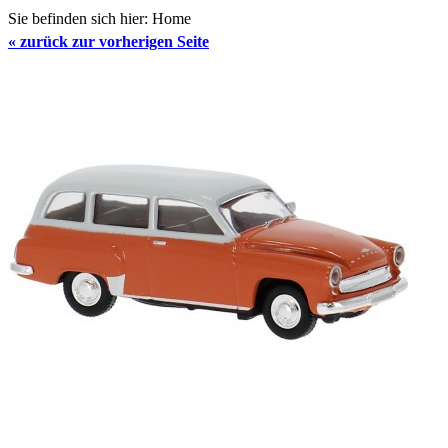
Sie befinden sich hier:
Home
«
zurück zur vorherigen Seite