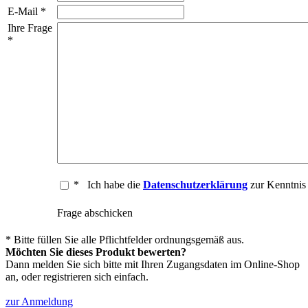
E-Mail *
Ihre Frage
*
*
Ich habe die
Datenschutzerklärung
zur Kenntni
Frage abschicken
* Bitte füllen Sie alle Pflichtfelder ordnungsgemäß aus.
Möchten Sie dieses Produkt bewerten?
Dann melden Sie sich bitte mit Ihren Zugangsdaten im Online-Shop
an, oder registrieren sich einfach.
zur Anmeldung