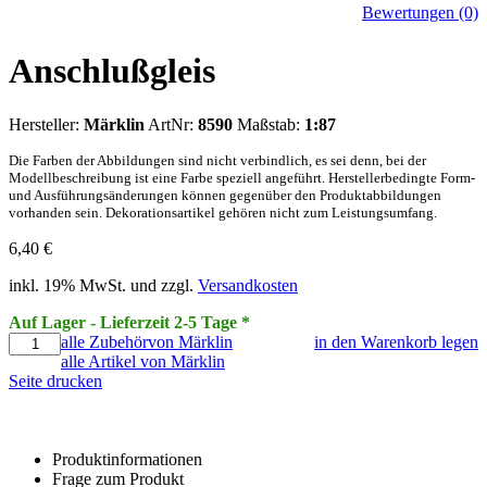
Bewertungen (0)
Anschlußgleis
Hersteller:
Märklin
ArtNr:
8590
Maßstab:
1:87
Die Farben der Abbildungen sind nicht verbindlich, es sei denn, bei der
Modellbeschreibung ist eine Farbe speziell angeführt. Herstellerbedingte Form-
und Ausführungsänderungen können gegenüber den Produktabbildungen
vorhanden sein. Dekorationsartikel gehören nicht zum Leistungsumfang.
6,40
€
inkl. 19% MwSt. und zzgl.
Versandkosten
Auf Lager - Lieferzeit 2-5 Tage *
alle Zubehörvon Märklin
in den Warenkorb legen
alle Artikel von Märklin
Seite drucken
Produktinformationen
Frage zum Produkt