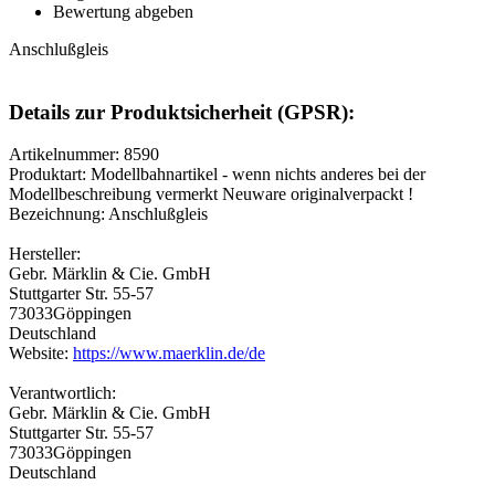
Bewertung abgeben
Anschlußgleis
Details zur Produktsicherheit (GPSR):
Artikelnummer: 8590
Produktart: Modellbahnartikel - wenn nichts anderes bei der
Modellbeschreibung vermerkt Neuware originalverpackt !
Bezeichnung: Anschlußgleis
Hersteller:
Gebr. Märklin & Cie. GmbH
Stuttgarter Str. 55-57
73033Göppingen
Deutschland
Website:
https://www.maerklin.de/de
Verantwortlich:
Gebr. Märklin & Cie. GmbH
Stuttgarter Str. 55-57
73033Göppingen
Deutschland