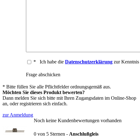
*
Ich habe die
Datenschutzerklärung
zur Kenntni
Frage abschicken
* Bitte füllen Sie alle Pflichtfelder ordnungsgemäß aus.
Möchten Sie dieses Produkt bewerten?
Dann melden Sie sich bitte mit Ihren Zugangsdaten im Online-Shop
an, oder registrieren sich einfach.
zur Anmeldung
Noch keine Kundenbewertungen vorhanden
0
von
5
Sternen -
Anschlußgleis