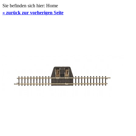
Sie befinden sich hier:
Home
«
zurück zur vorherigen Seite